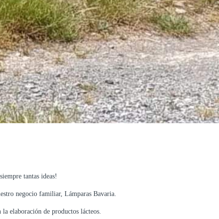
siempre tantas ideas!
estro negocio familiar, Lámparas Bavaria.
 la elaboración de productos lácteos.