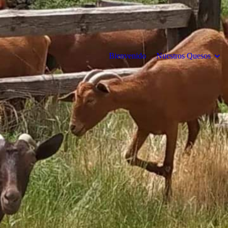
Bienvenido
Nuestros Quesos