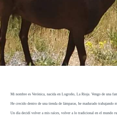
Mi nombre es Verónica, nacida en Logroño, La Rioja. Vengo de una fa
He crecido dentro de una tienda de lámparas, he madurado trabajando 
Un día decidí volver a mis raíces, volver a lo tradicional en el mundo 